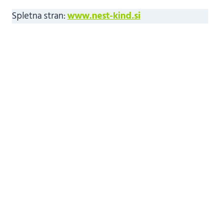
Spletna stran:
www.nest-kind.si