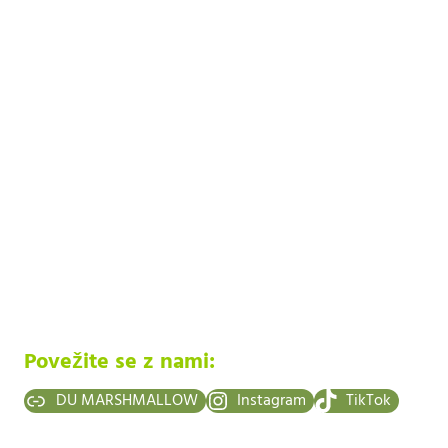
Povežite se z nami:
DU MARSHMALLOW
Instagram
TikTok